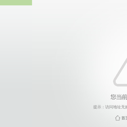
365bet体育在线总站 36
提示：访问地址无效，
首