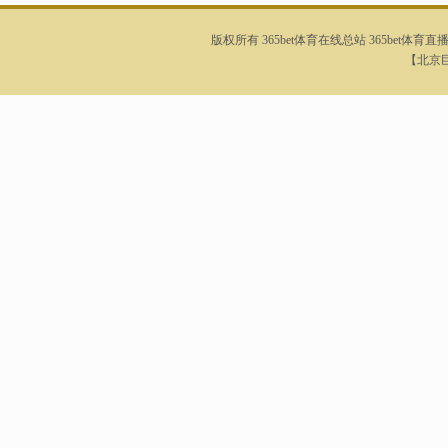
版权所有 365bet体育在线总站 365bet体育直
【北京