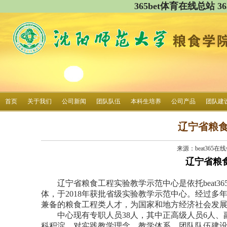
365bet体育在线总站 3
首页
关于我们
公司新闻
团队队伍
本科生培养
公司产品
团队建
辽宁省粮
来源：beat365在
辽宁省粮
辽宁省粮食工程实验教学示范中心是依托beat36
体，于
2018
年获批省级实验教学示范中心。经过多
兼备的粮食工程类人才，为国家和地方经济社会发
中心现有专职人员
38
人，其中正高级人员
6
人、
科积淀，对实践教学理念、教学体系、团队队伍建