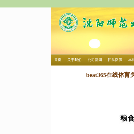
首页
关于我们
公司新闻
团队队伍
本
beat365在线