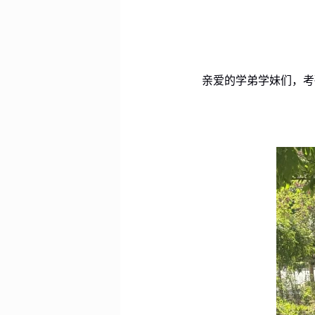
亲爱的学弟学妹们，考