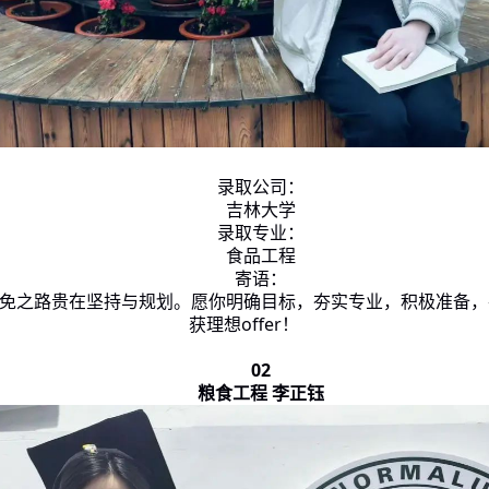
录取公司：
吉林大学
录取专业：
食品工程
寄语：
免之路贵在坚持与规划。愿你明确目标，夯实专业，积极准备，
offer
获理想
！
02
粮食工程 李正钰