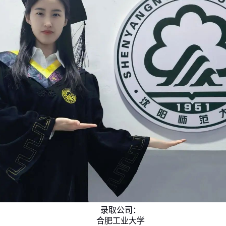
录取公司：
合肥工业大学