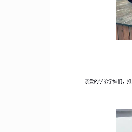
亲爱的学弟学妹们，推