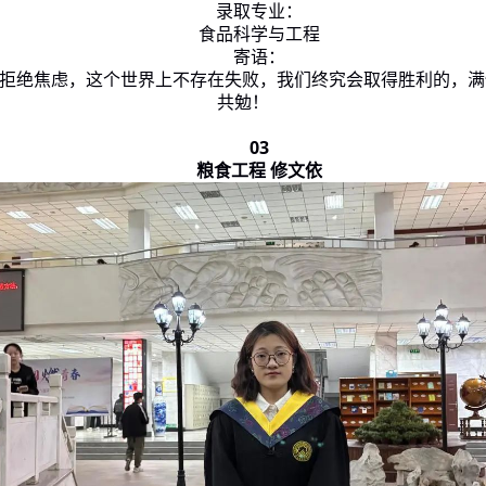
录取专业：
食品科学与工程
寄语：
拒绝焦虑，这个世界上不存在失败，我们终究会取得胜利的，满
共勉！
03
粮食工程 修文依