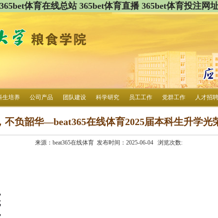
365bet体育在线总站 365bet体育直播 365bet体育投注网
科生培养
公司产品
团队建设
科学研究
员工工作
党群工作
人才招
不负韶华—beat365在线体育2025届本科生升学
来源：beat365在线体育 发布时间：2025-06-04 浏览次数:
，
；
，