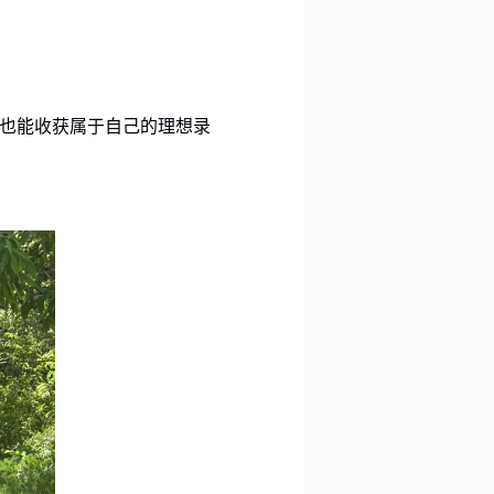
也能收获属于自己的理想录