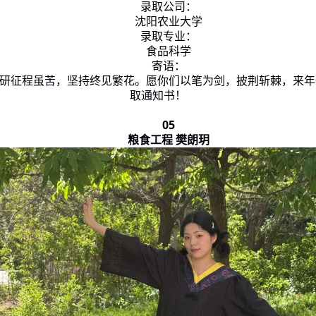
录取公司：
沈阳农业大学
录取专业：
食品科学
寄语：
研征程虽苦，坚持终见繁花。愿你们以笔为剑，披荆斩棘，来年
取通知书！
05
粮食工程 樊朗玥