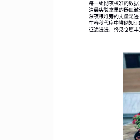
每一组彻夜校准的数据
清晨实验室里的器皿微
深夜粮堆旁的丈量足迹
在春秋代序中堆砌知识
征途漫漫，终见仓廪丰