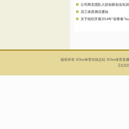
公司两支团队入驻创新创业实训
员工体质测试通知
关于组织开展2014年“创青春”b
版权所有 365bet体育在线总站 365bet体育直
【北京